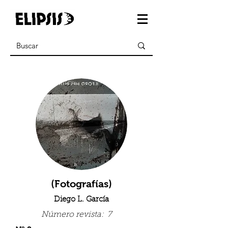
(Fotografías)
Diego L. García
Número revista:
7