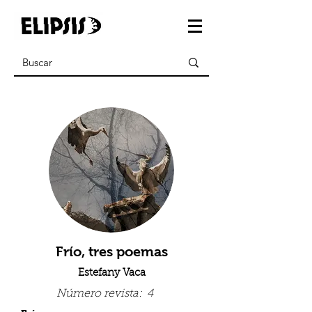
Frío, tres poemas
Estefany Vaca
Número revista:
4