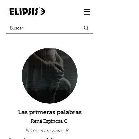
Las primeras palabras
René Espinosa C.
Número revista:
8