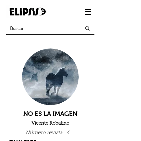
NO ES LA IMAGEN
Vicente Robalino
Número revista:
4