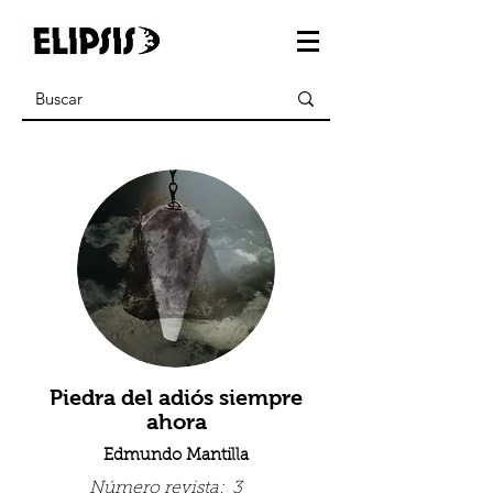
Piedra del adiós siempre
ahora
Edmundo Mantilla
Número revista:
3