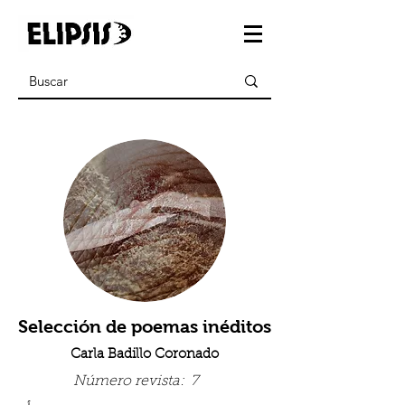
Selección de poemas inéditos
Carla Badillo Coronado
Número revista:
7