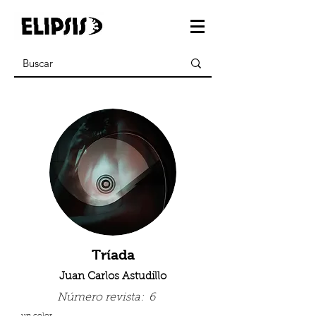
Tríada
Juan Carlos Astudillo
Número revista:
6