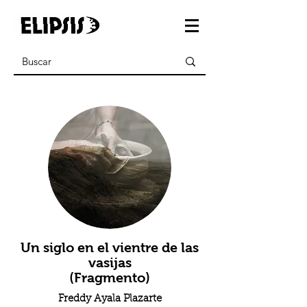
Un siglo en el vientre de las
vasijas
(Fragmento)
Freddy Ayala Plazarte