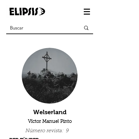
Welserland
Víctor Manuel Pinto
Número revista:
9