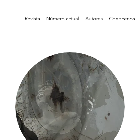
Revista
Número actual
Autores
Conócenos