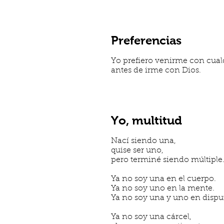
Preferencias
Yo prefiero venirme con cual
antes de irme con Dios.
Yo, multitud
Nací siendo una,
quise ser uno,
pero terminé siendo múltiple
Ya no soy una en el cuerpo.
Ya no soy uno en la mente.
Ya no soy una y uno en dispu
Ya no soy una cárcel,