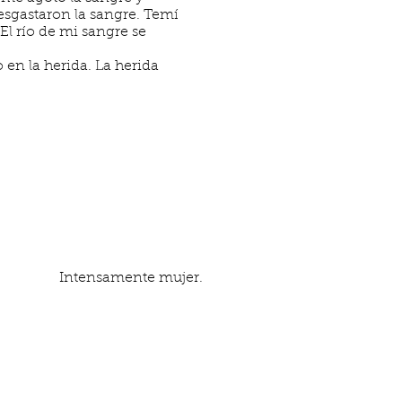
esgastaron la sangre. Temí
El río de mi sangre se
 en la herida. La herida
Intensamente mujer.