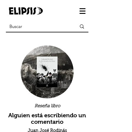
Reseña libro
Alguien está escribiendo un
comentario
Juan José Rodinás