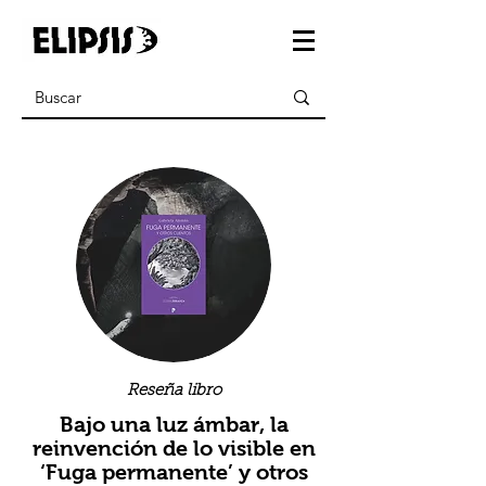
Reseña libro
Bajo una luz ámbar, la
reinvención de lo visible en
‘Fuga permanente’ y otros