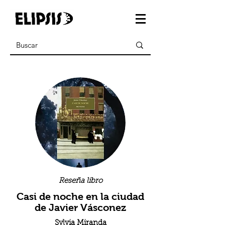
Reseña libro
Casi de noche en la ciudad
de Javier Vásconez
Sylvia Miranda