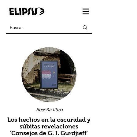
Reseña libro
Los hechos en la oscuridad y
súbitas revelaciones
'Consejos de G. I. Gurdjieff'