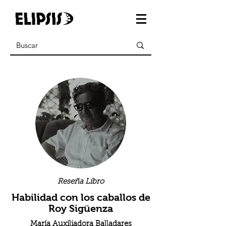
Reseña Libro
Habilidad con los caballos de
Roy Sigüenza
María Auxiliadora Balladares