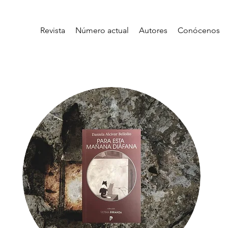
Revista
Número actual
Autores
Conócenos