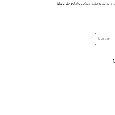
libro de relatos
Para esta mañana d