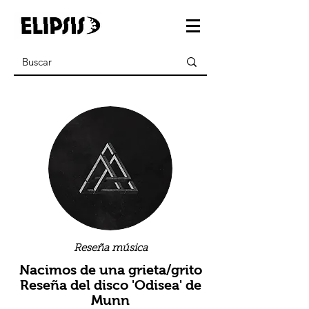
Reseña música
Nacimos de una grieta/grito
Reseña del disco 'Odisea' de
Munn