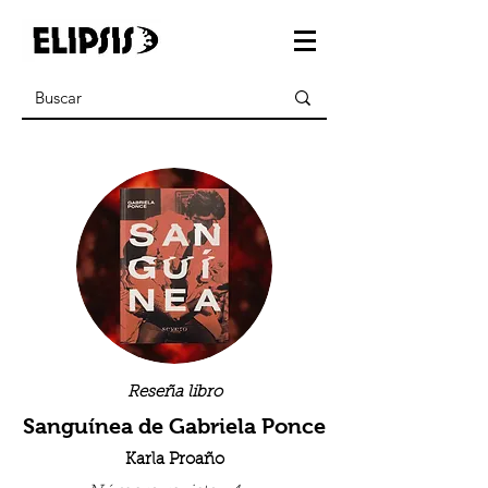
Reseña libro
Sanguínea de Gabriela Ponce
Karla Proaño