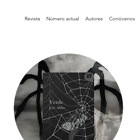
Revista
Número actual
Autores
Conócenos