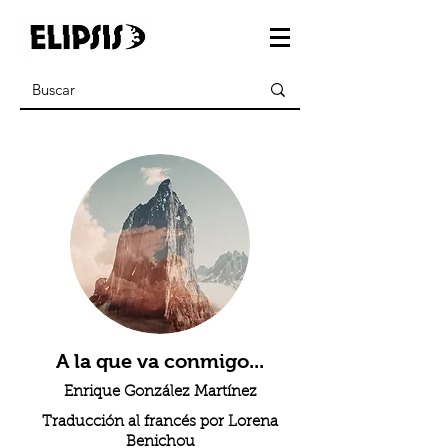
A la que va conmigo...
Enrique González Martínez
Traducción al francés por Lorena
Benichou