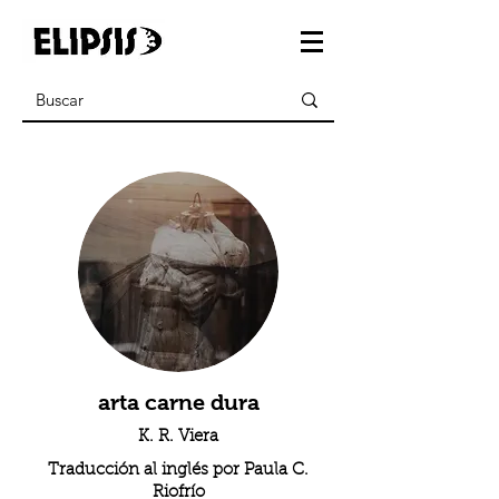
arta carne dura
K. R. Viera
Traducción al inglés por Paula C.
Riofrío