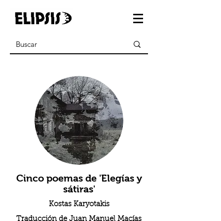
Cinco poemas de 'Elegías y
sátiras'
Kostas Karyotakis
Traducción de Juan Manuel Macías