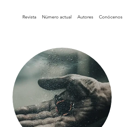
Revista
Número actual
Autores
Conócenos