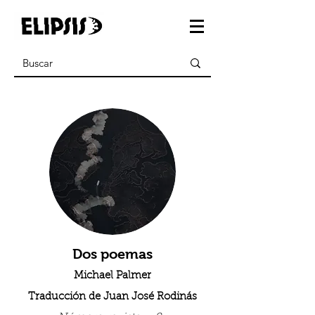
Dos poemas
Michael Palmer
Traducción de Juan José Rodinás