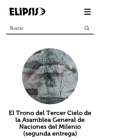
El Trono del Tercer Cielo de
la Asamblea General de
Naciones del Milenio
(segunda entrega)