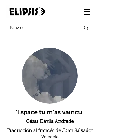
'Espace tu m’as vaincu'
César Dávila Andrade
Traducción al francés de Juan Salvador
Velecela