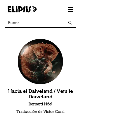
Hacia el Daiveland / Vers le
Daiveland
Bernard Nöel
Traducción de Víctor Coral