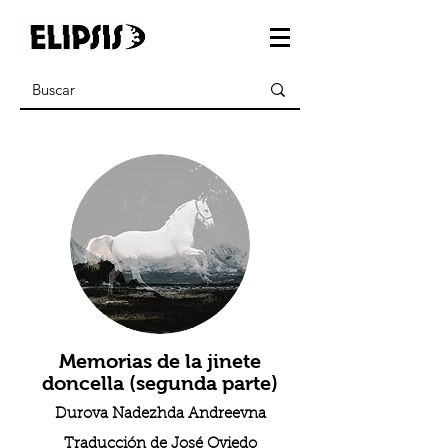
Memorias de la jinete
doncella (segunda parte)
Durova Nadezhda Andreevna
Traducción de José Oviedo