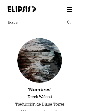
'Nombres'
Derek Walcott
Traducción de Diana Torres