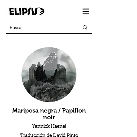
Mariposa negra / Papillon
noir
Yannick Haenel
Traducción de David Pinto