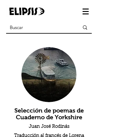
Selección de poemas de
Cuaderno de Yorkshire
Juan José Rodinás
Traducción al francés de Lorena