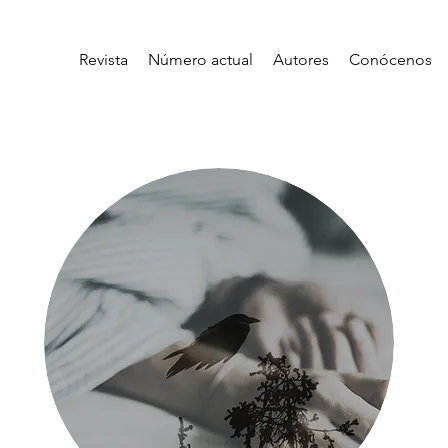
Revista
Número actual
Autores
Conócenos