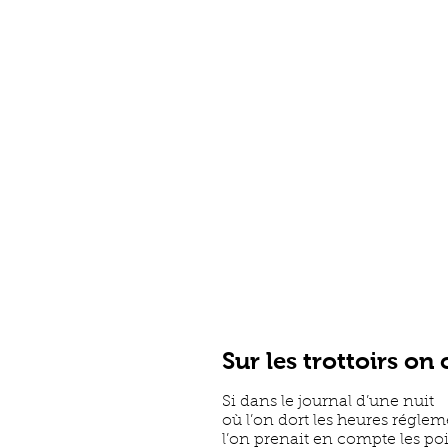
Sur les trottoirs on
Si dans le journal d’une nuit
où l’on dort les heures réglem
l’on prenait en compte les poi