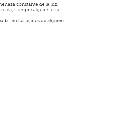
menaza constante de la luz.
 cola, siempre alguien está
ada: en los tejidos de alguien