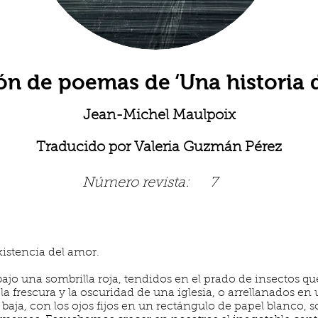
ón de poemas de ‘Una historia d
Jean-Michel Maulpoix
Traducido por Valeria Guzmán Pérez
Número revista:
7
istencia del amor.
bajo una sombrilla roja, tendidos en el prado de insectos 
 la frescura y la oscuridad de una iglesia, o arrellanados en
 baja, con los ojos fijos en un rectángulo de papel blanco,