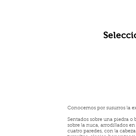
Selecci
Conocemos por susurros la ex
Sentados sobre una piedra o 
sobre la nuca, arrodillados en
cuatro paredes, con la cabeza