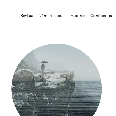
Revista
Número actual
Autores
Conócenos