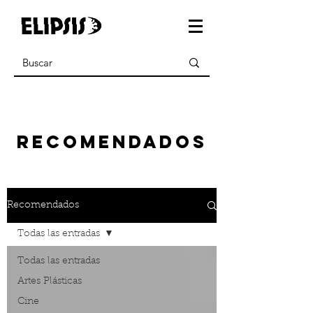
recomendados
Recomendados
Todas las entradas
Todas las entradas
Artes Plásticas
Cine