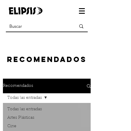
recomendados
Recomendados
Todas las entradas
Todas las entradas
Artes Plásticas
Cine