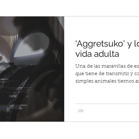
'Aggretsuko' y 
vida adulta
Una de las maravillas de e
que tiene de transmitir y
simples animales tiernos 