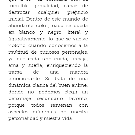
increíble genialidad, capaz de 
destrozar cualquier prejuicio 
inicial. Dentro de este mundo de 
abundante color, nada se queda 
en blanco y negro, literal y 
figurativamente, lo que se vuelve 
notorio cuando conocemos a la 
multitud de curiosos personajes, 
ya que cada uno cuida, trabaja, 
ama y sueña, enriqueciendo la 
trama de una manera 
emocionante. Se trata de una 
dinámica clásica del buen anime, 
donde no podemos elegir un 
personaje secundario favorito, 
porque todos resuenan con 
aspectos diferentes de nuestra 
personalidad y nuestra vida. 