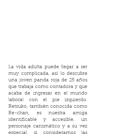
La vida adulta puede llegar a ser 
muy complicada, así lo descubre 
una joven panda roja de 25 años 
que trabaja como contadora y que 
acaba de ingresar en el mundo 
laboral con el pie izquierdo. 
Retsuko, también conocida como 
Re-chan, es nuestra amiga 
identificable y accesible, un 
personaje carismático y a su vez 
especial, si consideramos las 