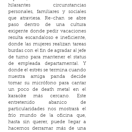
hilarantes circunstancias 
personales, familiares y sociales 
que atraviesa. Re-chan se abre 
paso dentro de una cultura 
exigente donde pedir vacaciones 
resulta escandaloso e ineficiente, 
donde las mujeres realizan tareas 
burdas con el fin de agradar al jefe 
de turno para mantener el status 
de empleada departamental. Y 
donde el estrés se termina cuando 
nuestra amiga panda decide 
tomar su micrófono para cantar 
un poco de death metal en el 
karaoke más cercano. Este 
entretenido abanico de 
particularidades nos mostrará el 
frío mundo de la oficina que, 
hasta sin querer, puede llegar a 
hacernos derramar más de una 