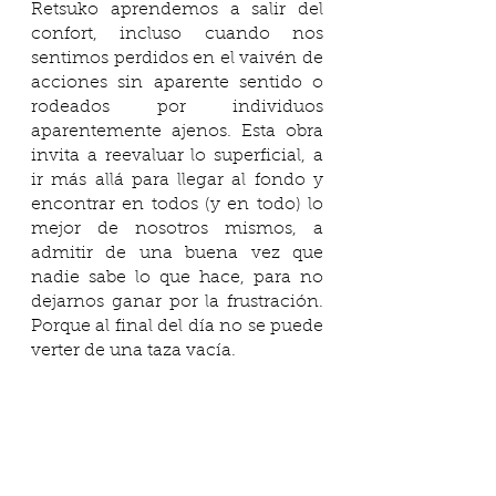
Retsuko aprendemos a salir del 
confort, incluso cuando nos 
sentimos perdidos en el vaivén de 
acciones sin aparente sentido o 
rodeados por individuos 
aparentemente ajenos. Esta obra 
invita a reevaluar lo superficial, a 
ir más allá para llegar al fondo y 
encontrar en todos (y en todo) lo 
mejor de nosotros mismos, a 
admitir de una buena vez que 
nadie sabe lo que hace, para no 
dejarnos ganar por la frustración. 
Porque al final del día no se puede 
verter de una taza vacía. 