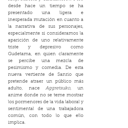
desde hace un tiempo se ha 
presentado una ligera e 
inesperada mutación en cuanto a 
la narrativa de sus personajes, 
especialmente si consideramos la 
aparición de uno relativamente 
triste y depresivo como 
Gudetama, en quien claramente 
se percibe una mezcla de 
pesimismo y comedia. De esta 
nueva vertiente de Sanrio que 
pretende atraer un público más 
adulto, nace 
Aggretsuko
, un 
anime donde no se teme mostrar 
los pormenores de la vida laboral y 
sentimental de una trabajadora 
común, con todo lo que ello 
implica. 