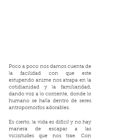
Poco a poco nos damos cuenta de 
la facilidad con que este 
estupendo anime nos atrapa en la 
cotidianidad y la familiaridad, 
dando voz a lo corriente, donde lo 
humano se halla dentro de seres 
antropomorfos adorables.
Es cierto, la vida es difícil y no hay 
manera de escapar a las 
vicisitudes que nos trae. Con 