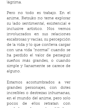
lágrima.
Pero no todo es trabajo. En el 
anime, Retsuko no teme explorar 
su lado sentimental, existencial e 
inclusive artístico. Nos vemos 
involucrados en sus relaciones 
escabrosas y vacías, su percepción 
de la vida y lo que conlleva cargar 
con una vida “normal” cuando se 
ha perdido el valor de perseguir 
sueños más grandes, o cuando 
simple y llanamente se carece de 
alguno. 
Estamos acostumbrados a ver 
grandes personajes, con dotes 
increíbles o destrezas inhumanas, 
en el mundo del anime, pero solo 
pocos de ellos retratan con 