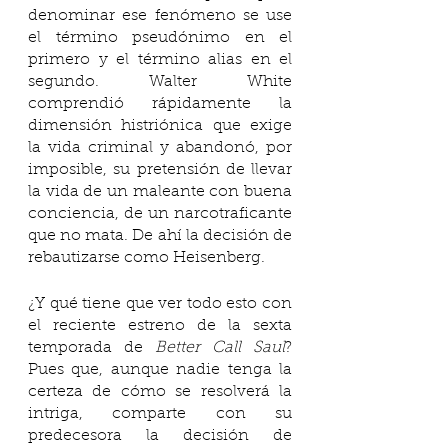
denominar ese fenómeno se use 
el término pseudónimo en el 
primero y el término alias en el 
segundo. Walter White 
comprendió rápidamente la 
dimensión histriónica que exige 
la vida criminal y abandonó, por 
imposible, su pretensión de llevar 
la vida de un maleante con buena 
conciencia, de un narcotraficante 
que no mata. De ahí la decisión de 
rebautizarse como Heisenberg.
¿Y qué tiene que ver todo esto con 
el reciente estreno de la sexta 
temporada de
 Better Call Saul
? 
Pues que, aunque nadie tenga la 
certeza de cómo se resolverá la 
intriga, comparte con su 
predecesora la decisión de 