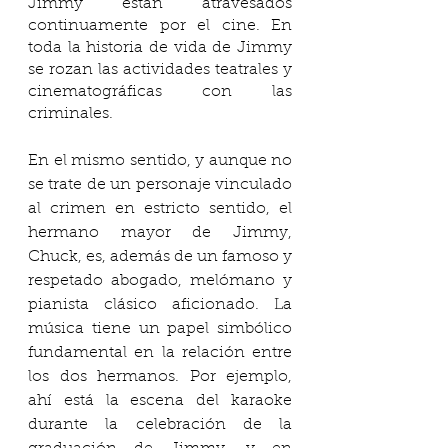
Jimmy están atravesados 
continuamente por el cine. En 
toda la historia de vida de Jimmy 
se rozan las actividades teatrales y 
cinematográficas con las 
criminales.  
En el mismo sentido, y aunque no 
se trate de un personaje vinculado 
al crimen en estricto sentido, el 
hermano mayor de Jimmy, 
Chuck, es, además de un famoso y 
respetado abogado, melómano y 
pianista clásico aficionado. La 
música tiene un papel simbólico 
fundamental en la relación entre 
los dos hermanos. Por ejemplo, 
ahí está la escena del karaoke 
durante la celebración de la 