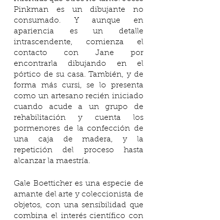
Pinkman es un dibujante no 
consumado. Y aunque en 
apariencia es un detalle 
intrascendente, comienza el 
contacto con Jane por 
encontrarla dibujando en el 
pórtico de su casa. También, y de 
forma más cursi, se lo presenta 
como un artesano recién iniciado 
cuando acude a un grupo de 
rehabilitación y cuenta los 
pormenores de la confección de 
una caja de madera, y la 
repetición del proceso hasta 
alcanzar la maestría.
Gale Boetticher es una especie de 
amante del arte y coleccionista de 
objetos, con una sensibilidad que 
combina el interés científico con 