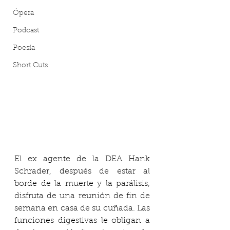
Ópera
Podcast
Poesía
Short Cuts
El ex agente de la DEA Hank 
Schrader, después de estar al 
borde de la muerte y la parálisis, 
disfruta de una reunión de fin de 
semana en casa de su cuñada. Las 
funciones digestivas le obligan a 