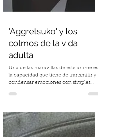
'Aggretsuko' y los
colmos de la vida
adulta
Una de las maravillas de este anime es
la capacidad que tiene de transmitir y
condensar emociones con simples
animales tiernos animados