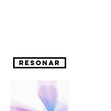
Resonar