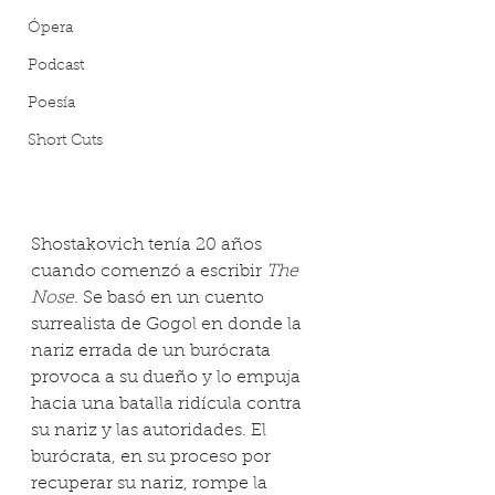
Ópera
Podcast
Poesía
Short Cuts
Shostakovich tenía 20 años 
cuando comenzó a escribir 
The 
Nose
. Se basó en un cuento 
surrealista de Gogol en donde la 
nariz errada de un burócrata 
provoca a su dueño y lo empuja 
hacia una batalla ridícula contra 
su nariz y las autoridades. El 
burócrata, en su proceso por 
recuperar su nariz, rompe la 