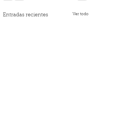
Ver todo
Entradas recientes