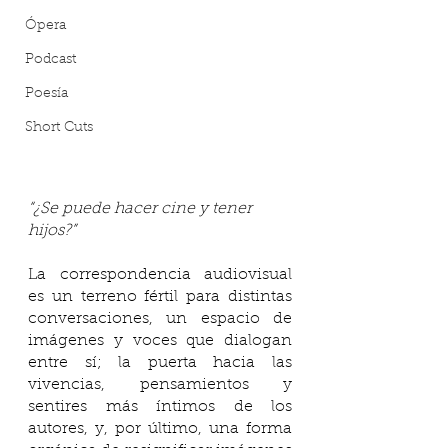
Ópera
Podcast
Poesía
Short Cuts
“¿Se puede hacer cine y tener 
hijos?”
La correspondencia audiovisual 
es un terreno fértil para distintas 
conversaciones, un espacio de 
imágenes y voces que dialogan 
entre sí; la puerta hacia las 
vivencias, pensamientos y 
sentires más íntimos de los 
autores, y, por último, una forma 