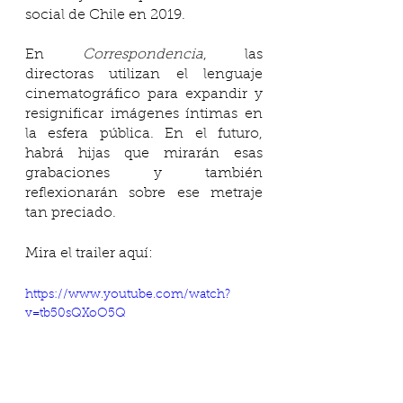
social de Chile en 2019.
En 
Correspondencia
, las 
directoras utilizan el lenguaje 
cinematográfico para expandir y 
resignificar imágenes íntimas en 
la esfera pública. En el futuro, 
habrá hijas que mirarán esas 
grabaciones y también 
reflexionarán sobre ese metraje 
tan preciado.
Mira el trailer aquí:
https://www.youtube.com/watch?
v=tb50sQXoO5Q