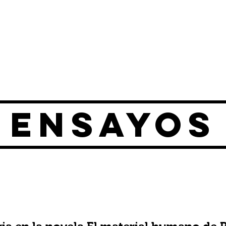
ENSAYOS